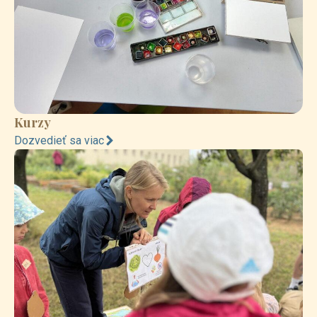
Kurzy
Dozvedieť sa viac