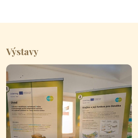
Výstavy