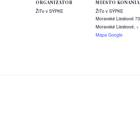
ORGANIZÁTOR
MIESTO KONANIA
ŽiTo v SÝPKE
ŽiTo v SÝPKE
Moravské Lieskové 73
Moravské Lieskové
,
+
Mapa Google